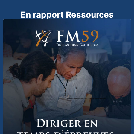
En rapport Ressources