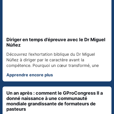
Diriger en temps d’épreuve avec le Dr Miguel
Núñez
Découvrez l’exhortation biblique du Dr Miguel
Núñez à diriger par le caractère avant la
compétence. Pourquoi un cœur transformé, une
Apprendre encore plus
Un an après : comment le GProCongress II a
donné naissance à une communauté
mondiale grandissante de formateurs de
pasteurs