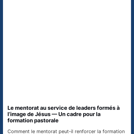
Le mentorat au service de leaders formés à
l’image de Jésus — Un cadre pour la
formation pastorale
Comment le mentorat peut-il renforcer la formation