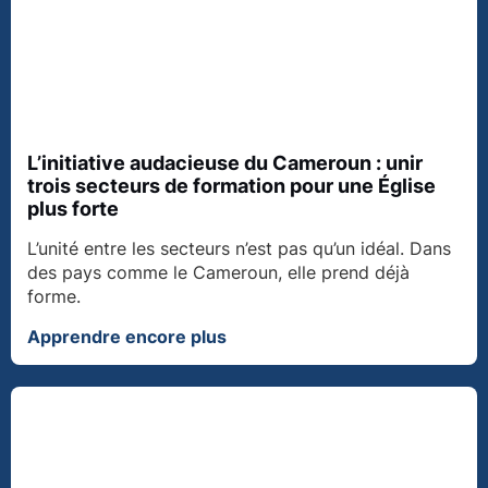
L’initiative audacieuse du Cameroun : unir
trois secteurs de formation pour une Église
plus forte
L’unité entre les secteurs n’est pas qu’un idéal. Dans
des pays comme le Cameroun, elle prend déjà
forme.
Apprendre encore plus