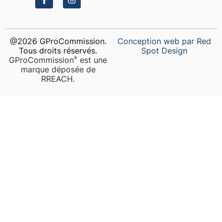
@2026 GProCommission.
Conception web par Red
Tous droits réservés.
Spot Design
GProCommission
est une
®️
marque déposée de
RREACH.