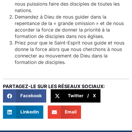
nous puissions faire des disciples de toutes les
nations.
Demandez à Dieu de nous guider dans la
repentance de la « grande omission » et de nous
accorder la force de donner la priorité à la
formation de disciples dans nos églises.
Priez pour que le Saint-Esprit nous guide et nous
donne la force alors que nous cherchons à nous
connecter au mouvement de Dieu dans la
formation de disciples.
PARTAGEZ-LE SUR LES RÉSEAUX SOCIAUX:
Facebook
Twitter / X
LinkedIn
Email