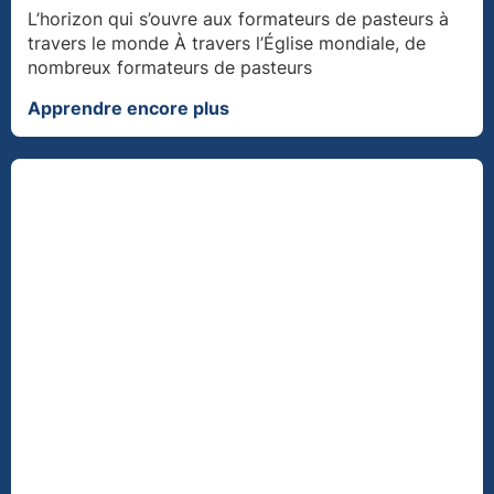
L’horizon qui s’ouvre aux formateurs de pasteurs à
travers le monde À travers l’Église mondiale, de
nombreux formateurs de pasteurs
Apprendre encore plus