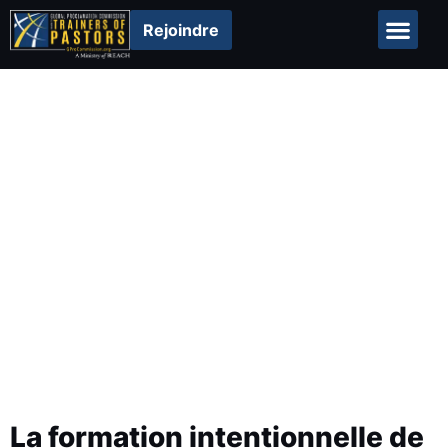
Rejoindre
Resources
La formation intentionnelle de