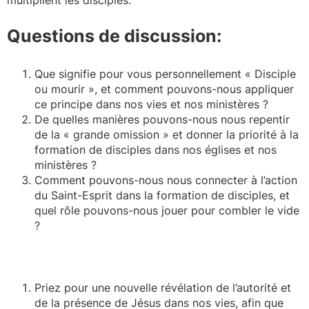
Questions de discussion:
Que signifie pour vous personnellement « Disciple
ou mourir », et comment pouvons-nous appliquer
ce principe dans nos vies et nos ministères ?
De quelles manières pouvons-nous nous repentir
de la « grande omission » et donner la priorité à la
formation de disciples dans nos églises et nos
ministères ?
Comment pouvons-nous nous connecter à l’action
du Saint-Esprit dans la formation de disciples, et
quel rôle pouvons-nous jouer pour combler le vide
?
Priez pour une nouvelle révélation de l’autorité et
de la présence de Jésus dans nos vies, afin que