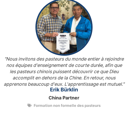
"Nous invitons des pasteurs du monde entier à rejoindre
nos équipes d'enseignement de courte durée, afin que
les pasteurs chinois puissent découvrir ce que Dieu
accomplit en dehors de la Chine. En retour, nous
apprenons beaucoup d'eux. L'apprentissage est mutuel."
Erik Bürklin
China Partner
Formation non formelle des pasteurs