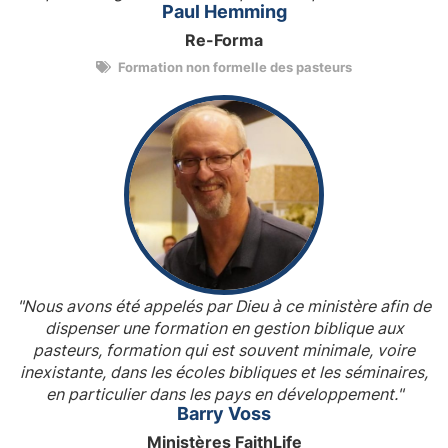
Paul Hemming
Re-Forma
Formation non formelle des pasteurs
"Nous avons été appelés par Dieu à ce ministère afin de
dispenser une formation en gestion biblique aux
pasteurs, formation qui est souvent minimale, voire
inexistante, dans les écoles bibliques et les séminaires,
en particulier dans les pays en développement."
Barry Voss
Ministères FaithLife