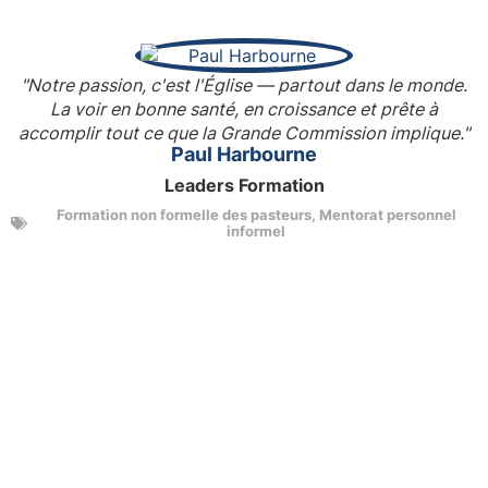
"Notre passion, c'est l'Église — partout dans le monde.
La voir en bonne santé, en croissance et prête à
accomplir tout ce que la Grande Commission implique."
Paul Harbourne
Leaders Formation
Formation non formelle des pasteurs
,
Mentorat personnel
informel