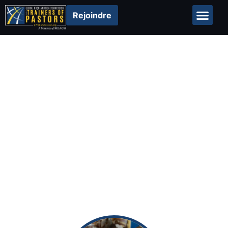
Rejoindre
Collaborators