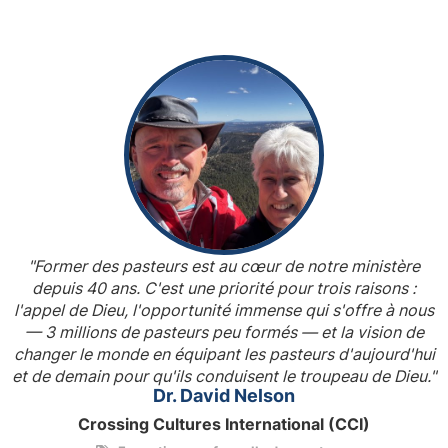
"Former des pasteurs est au cœur de notre ministère
depuis 40 ans. C'est une priorité pour trois raisons :
l'appel de Dieu, l'opportunité immense qui s'offre à nous
— 3 millions de pasteurs peu formés — et la vision de
changer le monde en équipant les pasteurs d'aujourd'hui
et de demain pour qu'ils conduisent le troupeau de Dieu."
Dr. David Nelson
Crossing Cultures International (CCI)