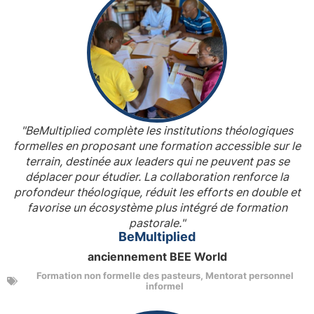
"BeMultiplied complète les institutions théologiques
formelles en proposant une formation accessible sur le
terrain, destinée aux leaders qui ne peuvent pas se
déplacer pour étudier. La collaboration renforce la
profondeur théologique, réduit les efforts en double et
favorise un écosystème plus intégré de formation
pastorale."
BeMultiplied
anciennement BEE World
Formation non formelle des pasteurs
,
Mentorat personnel
informel