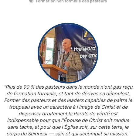
Formation non formelle des pasteurs
"Plus de 90 % des pasteurs dans le monde n'ont pas reçu
de formation formelle, et tant de dérives en découlent.
Former des pasteurs et des leaders capables de paître le
troupeau avec un caractère à l'image de Christ et de
dispenser droitement la Parole de vérité est
indispensable pour que l'Épouse de Christ soit rendue
sans tache, et pour que l'Église soit, sur cette terre, le
corps du Seigneur — sain et qui accomplit sa mission."