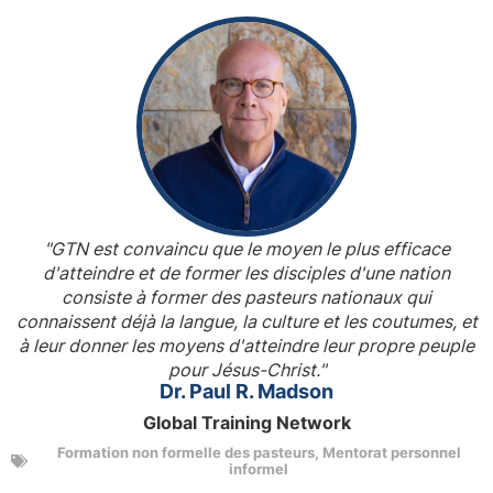
"GTN est convaincu que le moyen le plus efficace
d'atteindre et de former les disciples d'une nation
consiste à former des pasteurs nationaux qui
connaissent déjà la langue, la culture et les coutumes, et
à leur donner les moyens d'atteindre leur propre peuple
pour Jésus-Christ."
Dr. Paul R. Madson
Global Training Network
Formation non formelle des pasteurs
,
Mentorat personnel
informel