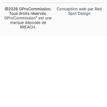
@2026 GProCommission.
Conception web par Red
Tous droits réservés.
Spot Design
GProCommission
est une
®️
marque déposée de
RREACH.