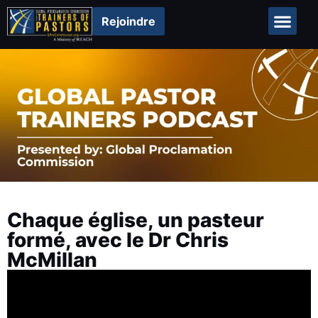
Rejoindre
Chaque église, un pasteur
formé, avec le Dr Chris
McMillan