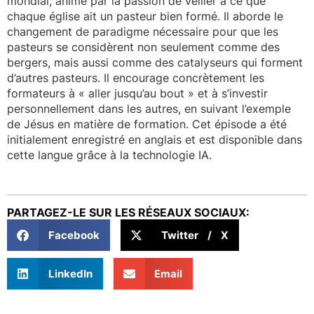
mondial, animé par la passion de veiller à ce que
chaque église ait un pasteur bien formé. Il aborde le
changement de paradigme nécessaire pour que les
pasteurs se considèrent non seulement comme des
bergers, mais aussi comme des catalyseurs qui forment
d’autres pasteurs. Il encourage concrètement les
formateurs à « aller jusqu’au bout » et à s’investir
personnellement dans les autres, en suivant l’exemple
de Jésus en matière de formation. Cet épisode a été
initialement enregistré en anglais et est disponible dans
cette langue grâce à la technologie IA.
PARTAGEZ-LE SUR LES RÉSEAUX SOCIAUX:
Facebook
Twitter / X
LinkedIn
Email