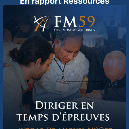
En rapport Ressources