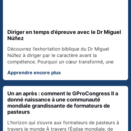
Diriger en temps d’épreuve avec le Dr Miguel
Núñez
Découvrez l’exhortation biblique du Dr Miguel
Núñez à diriger par le caractère avant la
compétence. Pourquoi un cœur transformé, une
Apprendre encore plus
Un an après : comment le GProCongress II a
donné naissance à une communauté
mondiale grandissante de formateurs de
pasteurs
L’horizon qui s’ouvre aux formateurs de pasteurs à
travers le monde À travers l’Église mondiale, de