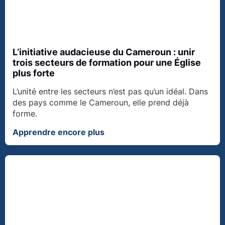
L’initiative audacieuse du Cameroun : unir
trois secteurs de formation pour une Église
plus forte
L’unité entre les secteurs n’est pas qu’un idéal. Dans
des pays comme le Cameroun, elle prend déjà
forme.
Apprendre encore plus