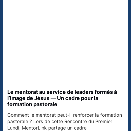
Le mentorat au service de leaders formés à
l’image de Jésus — Un cadre pour la
formation pastorale
Comment le mentorat peut-il renforcer la formation
pastorale ? Lors de cette Rencontre du Premier
Lundi, MentorLink partage un cadre