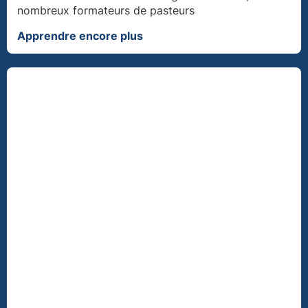
nombreux formateurs de pasteurs
Apprendre encore plus