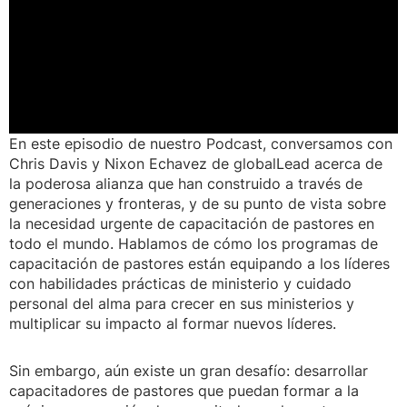
En este episodio de nuestro Podcast, conversamos con
Chris Davis y Nixon Echavez de globalLead acerca de
la poderosa alianza que han construido a través de
generaciones y fronteras, y de su punto de vista sobre
la necesidad urgente de capacitación de pastores en
todo el mundo. Hablamos de cómo los programas de
capacitación de pastores están equipando a los líderes
con habilidades prácticas de ministerio y cuidado
personal del alma para crecer en sus ministerios y
multiplicar su impacto al formar nuevos líderes.
Sin embargo, aún existe un gran desafío: desarrollar
capacitadores de pastores que puedan formar a la