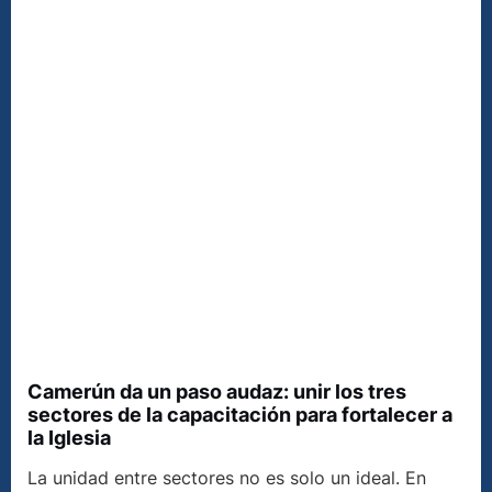
Camerún da un paso audaz: unir los tres
sectores de la capacitación para fortalecer a
la Iglesia
La unidad entre sectores no es solo un ideal. En