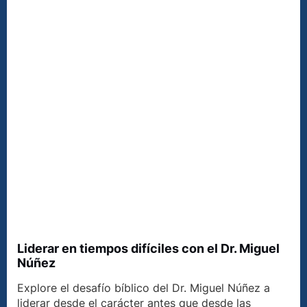
Liderar en tiempos difíciles con el Dr. Miguel
Núñez
Explore el desafío bíblico del Dr. Miguel Núñez a
liderar desde el carácter antes que desde las