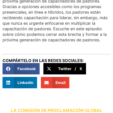
próxima generación de capacitadores de pastores.
Gracias a opciones accesibles como los programas
presenciales, en línea e híbridos, los pastores están
recibiendo capacitación para liderar, sin embargo, más
que nunca es urgente enfocarse en multiplicar la
capacitación de pastores. Escuche en este episodio
sobre cómo podemos cerrar esta brecha y formar a la
próxima generación de capacitadores de pastores.
COMPÁRTELO EN LAS REDES SOCIALES:
Facebook
Twitter / X
LinkedIn
Email
LA COMISIÓN DE PROCLAMACIÓN GLOBAL