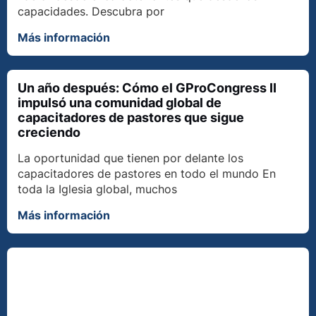
capacidades. Descubra por
Más información
Un año después: Cómo el GProCongress II
impulsó una comunidad global de
capacitadores de pastores que sigue
creciendo
La oportunidad que tienen por delante los
capacitadores de pastores en todo el mundo En
toda la Iglesia global, muchos
Más información