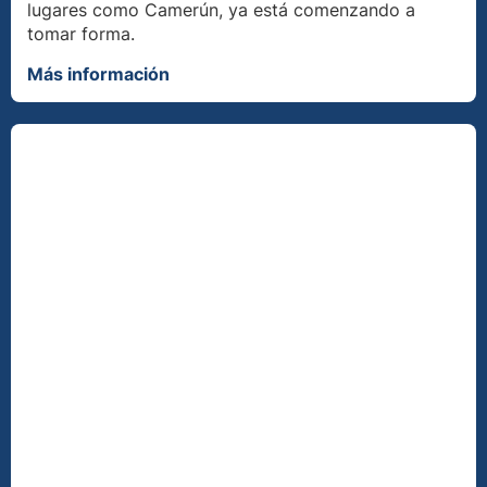
lugares como Camerún, ya está comenzando a
tomar forma.
Más información