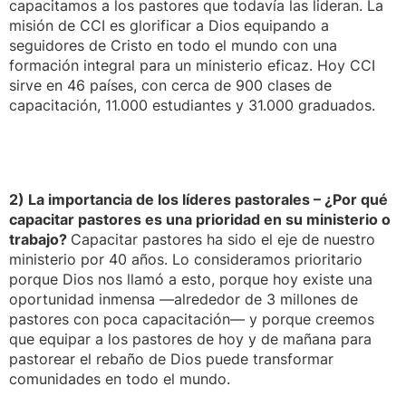
capacitamos a los pastores que todavía las lideran. La
misión de CCI es glorificar a Dios equipando a
seguidores de Cristo en todo el mundo con una
formación integral para un ministerio eficaz. Hoy CCI
sirve en 46 países, con cerca de 900 clases de
capacitación, 11.000 estudiantes y 31.000 graduados.
2) La importancia de los líderes pastorales – ¿Por qué
capacitar pastores es una prioridad en su ministerio o
trabajo?
Capacitar pastores ha sido el eje de nuestro
ministerio por 40 años. Lo consideramos prioritario
porque Dios nos llamó a esto, porque hoy existe una
oportunidad inmensa —alrededor de 3 millones de
pastores con poca capacitación— y porque creemos
que equipar a los pastores de hoy y de mañana para
pastorear el rebaño de Dios puede transformar
comunidades en todo el mundo.