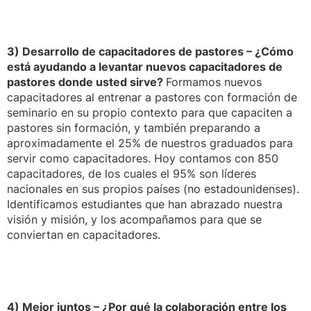
3) Desarrollo de capacitadores de pastores – ¿Cómo
está ayudando a levantar nuevos capacitadores de
pastores donde usted sirve?
Formamos nuevos
capacitadores al entrenar a pastores con formación de
seminario en su propio contexto para que capaciten a
pastores sin formación, y también preparando a
aproximadamente el 25% de nuestros graduados para
servir como capacitadores. Hoy contamos con 850
capacitadores, de los cuales el 95% son líderes
nacionales en sus propios países (no estadounidenses).
Identificamos estudiantes que han abrazado nuestra
visión y misión, y los acompañamos para que se
conviertan en capacitadores.
4) Mejor juntos – ¿Por qué la colaboración entre los