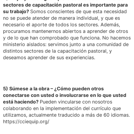
sectores de capacitación pastoral es importante para
su trabajo?
Somos conscientes de que esta necesidad
no se puede atender de manera individual, y que es
necesario el aporte de todos los sectores. Además,
procuramos mantenernos abiertos a aprender de otros
y de lo que han comprobado que funciona. No hacemos
ministerio aislados: servimos junto a una comunidad de
distintos sectores de la capacitación pastoral, y
deseamos aprender de sus experiencias.
5) Súmese a la obra – ¿Cómo pueden otros
conectarse con usted o involucrarse en lo que usted
está haciendo?
Pueden vincularse con nosotros
colaborando en la implementación del currículo que
utilizamos, actualmente traducido a más de 60 idiomas.
https://cciequip.org/