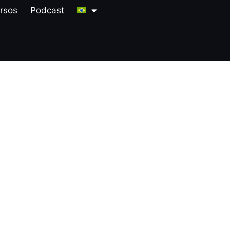
rsos
Podcast