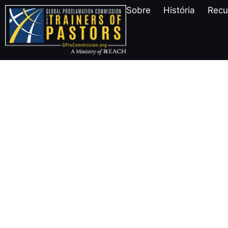
Sobre
História
Recu